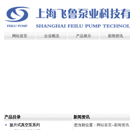
网站首页
企业概况
产品展示
新闻资讯
产品目录
新闻资讯
旋片式真空泵系列
您当前位置：
网站首页
--
新闻资讯