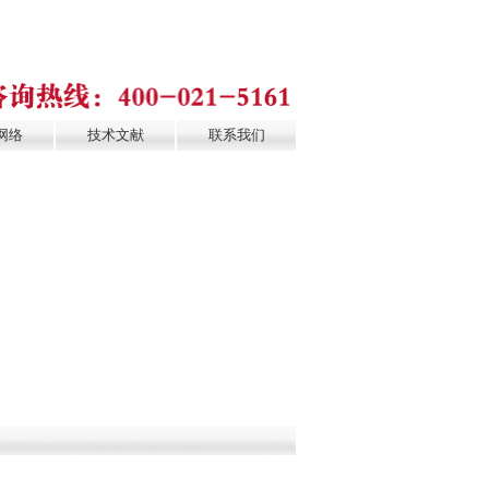
网络
技术文献
联系我们