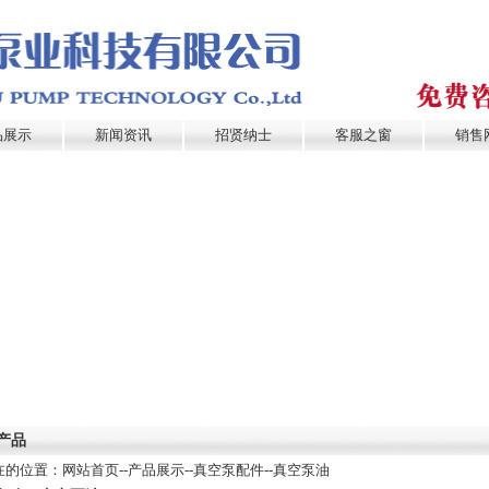
品展示
新闻资讯
招贤纳士
客服之窗
销售
产品
在的位置：
网站首页
--产品展示--
真空泵配件
--
真空泵油