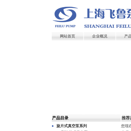
网站首页
企业概况
产
产品目录
推荐
旋片式真空泵系列
您现