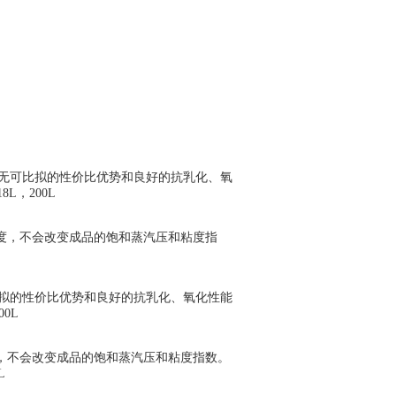
泵。无可比拟的性价比优势和良好的抗乳化、氧
，200L
度，不会改变成品的饱和蒸汽压和粘度指
可比拟的性价比优势和良好的抗乳化、氧化性能
0L
，不会改变成品的饱和蒸汽压和粘度指数。
L