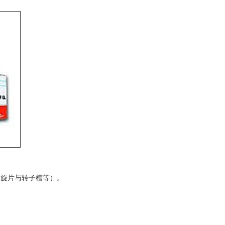
、旋片与转子槽等）。