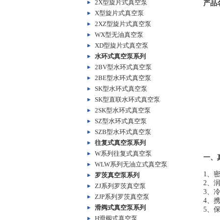
2X型旋片式真空泵
产品
X型旋片式真空泵
2XZ型旋片式真空泵
WX型无油真空泵
XD型旋片式真空泵
水环式真空泵系列
2BV型水环式真空泵
2BE型水环式真空泵
SK型水环式真空泵
SK型直联水环式真空泵
2SK型水环式真空泵
SZ型水环式真空泵
SZB型水环式真空泵
往复式真空泵系列
W系列往复式真空泵
一、
WLW系列无油立式真空泵
1、
罗茨真空泵系列
2、
ZJ系列罗茨真空泵
3、
ZJP系列罗茨真空泵
4、
滑阀式真空泵系列
5、
H滑阀式真空泵