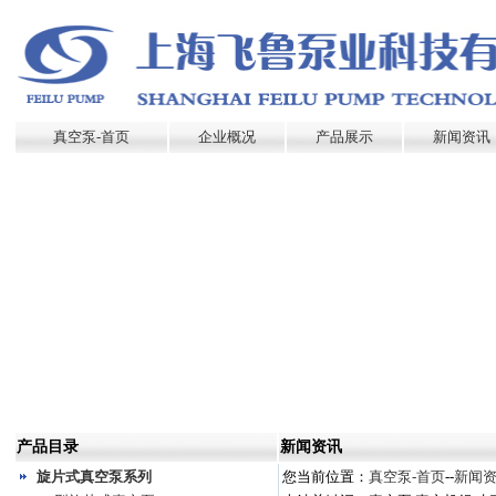
真空泵-首页
企业概况
产品展示
新闻资讯
产品目录
新闻资讯
旋片式真空泵系列
您当前位置：
真空泵-首页
--
新闻