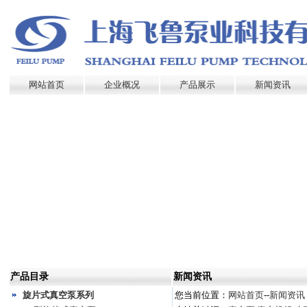
网站首页
企业概况
产品展示
新闻资讯
产品目录
新闻资讯
旋片式真空泵系列
您当前位置：
网站首页
--
新闻资讯