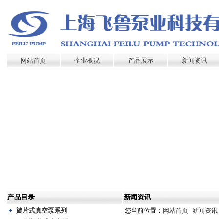
网站首页
企业概况
产品展示
新闻资讯
产品目录
新闻资讯
旋片式真空泵系列
您当前位置：
网站首页
--
新闻资讯