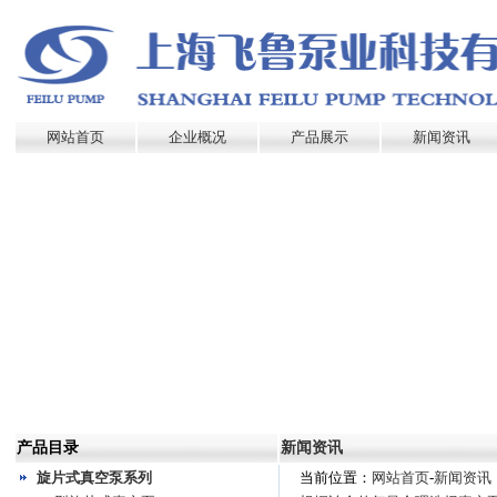
网站首页
企业概况
产品展示
新闻资讯
产品目录
新闻资讯
旋片式真空泵系列
当前位置：
网站首页
-
新闻资讯